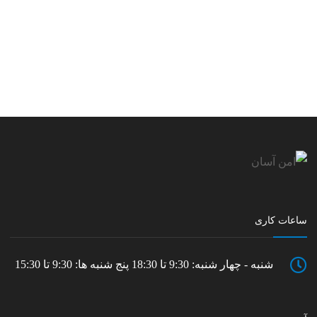
ساعات کاری
شنبه - چهار شنبه: 9:30 تا 18:30 پنج شنبه ها: 9:30 تا 15:30