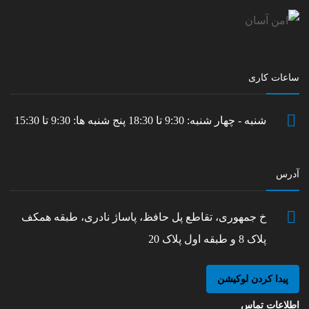
ساعات کاری
شنبه - چهار شنبه: 9:30 تا 18:30 پنج شنبه ها: 9:30 تا 15:30
آدرس
خ جمهوری، تقاطع پل حافظ، پاساژ نادری، طبقه همکف
پلاک 8 و طبقه اول پلاک 20
پیدا کردن لوکیشن
اطلاعات تماس